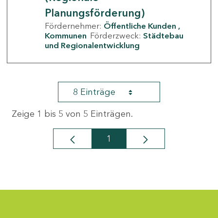
Planungsförderung)
Fördernehmer:
Öffentliche Kunden
Kommunen
Förderzweck:
Städtebau
und Regionalentwicklung
8 Einträge
Zeige 1 bis 5 von 5 Einträgen.
1
Seite