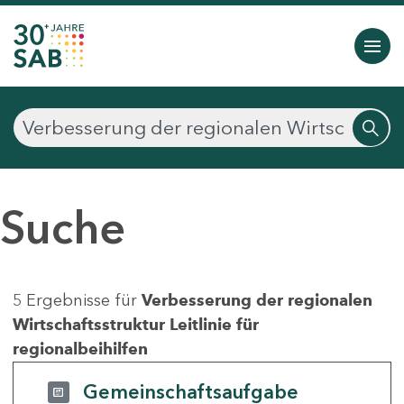
Suche
5 Ergebnisse für
Verbesserung der regionalen
Wirtschaftsstruktur Leitlinie für
regionalbeihilfen
Gemeinschaftsaufgabe