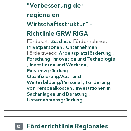
"Verbesserung der
regionalen
Wirtschaftsstruktur" -
Richtlinie GRW RIGA
Förderart:
Zuschuss
Fördernehmer:
Privatpersonen
Unternehmen
Förderzweck:
Arbeitsplatzförderung
Forschung, Innovation und Technologie
Investieren und Wachsen
Existenzgründung
Qualifizierung/Aus- und
Weiterbildung/Personal
Förderung
von Personalkosten
Investitionen in
Sachanlagen und Beratung
Unternehmensgründung
Förderrichtlinie Regionales