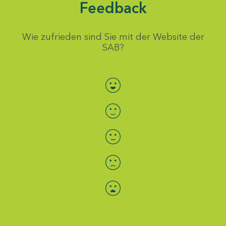
Feedback
Wie zufrieden sind Sie mit der Website der
SAB?
Bewertung auswählen