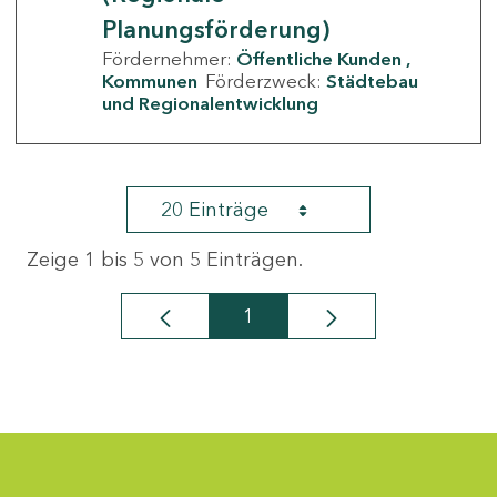
Planungsförderung)
Fördernehmer:
Öffentliche Kunden
Kommunen
Förderzweck:
Städtebau
und Regionalentwicklung
20 Einträge
Zeige 1 bis 5 von 5 Einträgen.
1
Seite