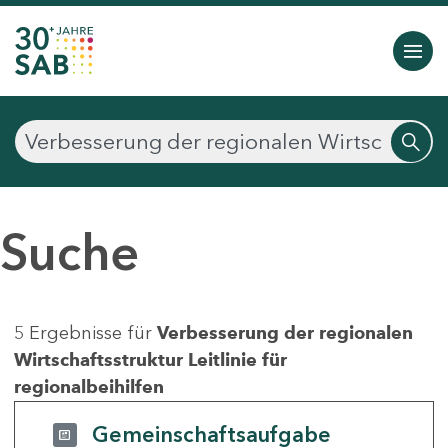
Suche
5 Ergebnisse für
Verbesserung der regionalen
Wirtschaftsstruktur Leitlinie für
regionalbeihilfen
Gemeinschaftsaufgabe