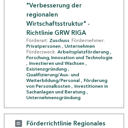
"Verbesserung der
regionalen
Wirtschaftsstruktur" -
Richtlinie GRW RIGA
Förderart:
Zuschuss
Fördernehmer:
Privatpersonen
Unternehmen
Förderzweck:
Arbeitsplatzförderung
Forschung, Innovation und Technologie
Investieren und Wachsen
Existenzgründung
Qualifizierung/Aus- und
Weiterbildung/Personal
Förderung
von Personalkosten
Investitionen in
Sachanlagen und Beratung
Unternehmensgründung
Förderrichtlinie Regionales