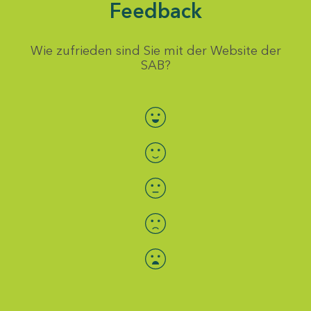
Feedback
Wie zufrieden sind Sie mit der Website der
SAB?
Bewertung auswählen