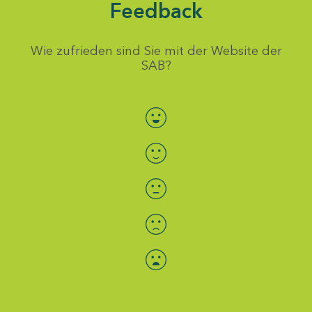
Feedback
Wie zufrieden sind Sie mit der Website der
SAB?
Bewertung auswählen