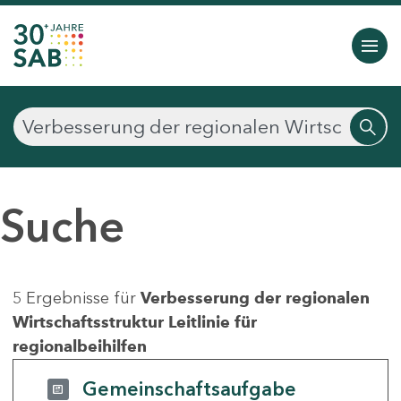
Suche
5 Ergebnisse für
Verbesserung der regionalen
Wirtschaftsstruktur Leitlinie für
regionalbeihilfen
Gemeinschaftsaufgabe