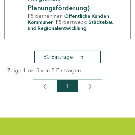
Planungsförderung)
Fördernehmer:
Öffentliche Kunden
Kommunen
Förderzweck:
Städtebau
und Regionalentwicklung
60 Einträge
Zeige 1 bis 5 von 5 Einträgen.
1
Seite