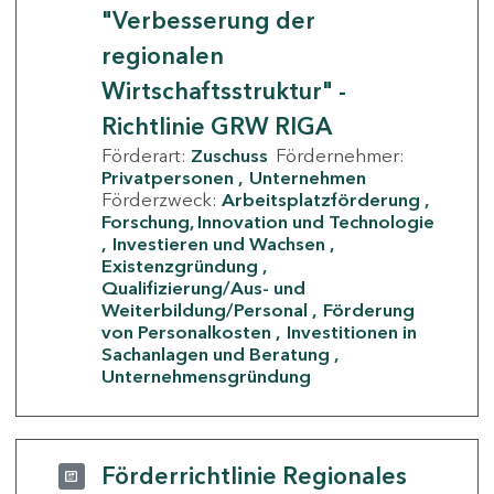
"Verbesserung der
regionalen
Wirtschaftsstruktur" -
Richtlinie GRW RIGA
Förderart:
Zuschuss
Fördernehmer:
Privatpersonen
Unternehmen
Förderzweck:
Arbeitsplatzförderung
Forschung, Innovation und Technologie
Investieren und Wachsen
Existenzgründung
Qualifizierung/Aus- und
Weiterbildung/Personal
Förderung
von Personalkosten
Investitionen in
Sachanlagen und Beratung
Unternehmensgründung
Förderrichtlinie Regionales