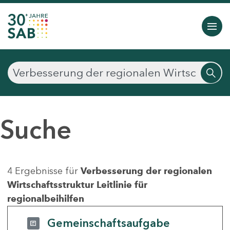
Suche
4 Ergebnisse für
Verbesserung der regionalen
Wirtschaftsstruktur Leitlinie für
regionalbeihilfen
Gemeinschaftsaufgabe