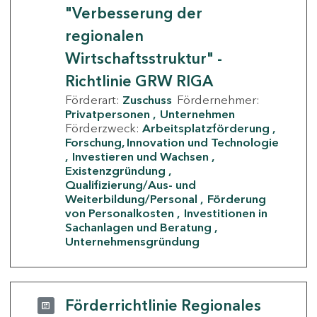
"Verbesserung der
regionalen
Wirtschaftsstruktur" -
Richtlinie GRW RIGA
Förderart:
Zuschuss
Fördernehmer:
Privatpersonen
Unternehmen
Förderzweck:
Arbeitsplatzförderung
Forschung, Innovation und Technologie
Investieren und Wachsen
Existenzgründung
Qualifizierung/Aus- und
Weiterbildung/Personal
Förderung
von Personalkosten
Investitionen in
Sachanlagen und Beratung
Unternehmensgründung
Förderrichtlinie Regionales