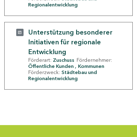
Regionalentwicklung
Unterstützung besonderer
Initiativen für regionale
Entwicklung
Förderart:
Zuschuss
Fördernehmer:
Öffentliche Kunden
Kommunen
Förderzweck:
Städtebau und
Regionalentwicklung