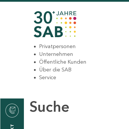
Privatpersonen
Unternehmen
Öffentliche Kunden
Über die SAB
Service
Suche
den