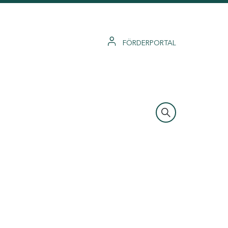
FÖRDERPORTAL