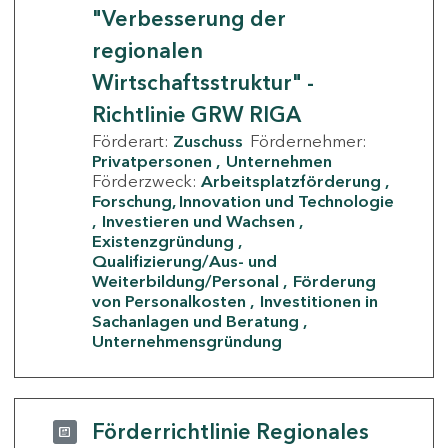
"Verbesserung der
regionalen
Wirtschaftsstruktur" -
Richtlinie GRW RIGA
Förderart:
Zuschuss
Fördernehmer:
Privatpersonen
Unternehmen
Förderzweck:
Arbeitsplatzförderung
Forschung, Innovation und Technologie
Investieren und Wachsen
Existenzgründung
Qualifizierung/Aus- und
Weiterbildung/Personal
Förderung
von Personalkosten
Investitionen in
Sachanlagen und Beratung
Unternehmensgründung
Förderrichtlinie Regionales