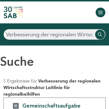
Suche
5 Ergebnisse für
Verbesserung der regionalen
Wirtschaftsstruktur Leitlinie für
regionalbeihilfen
Gemeinschaftsaufgabe