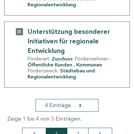
Regionalentwicklung
Unterstützung besonderer
Initiativen für regionale
Entwicklung
Förderart:
Zuschuss
Fördernehmer:
Öffentliche Kunden
Kommunen
Förderzweck:
Städtebau und
Regionalentwicklung
4 Einträge
Zeige 1 bis 4 von 5 Einträgen.