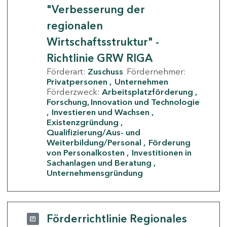
"Verbesserung der
regionalen
Wirtschaftsstruktur" -
Richtlinie GRW RIGA
Förderart:
Zuschuss
Fördernehmer:
Privatpersonen
Unternehmen
Förderzweck:
Arbeitsplatzförderung
Forschung, Innovation und Technologie
Investieren und Wachsen
Existenzgründung
Qualifizierung/Aus- und
Weiterbildung/Personal
Förderung
von Personalkosten
Investitionen in
Sachanlagen und Beratung
Unternehmensgründung
Förderrichtlinie Regionales