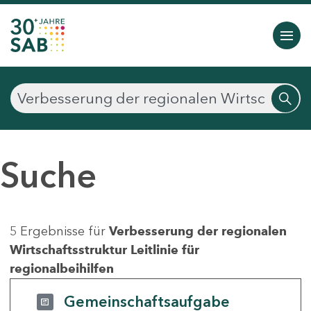
Suche
5 Ergebnisse für
Verbesserung der regionalen
Wirtschaftsstruktur Leitlinie für
regionalbeihilfen
Gemeinschaftsaufgabe