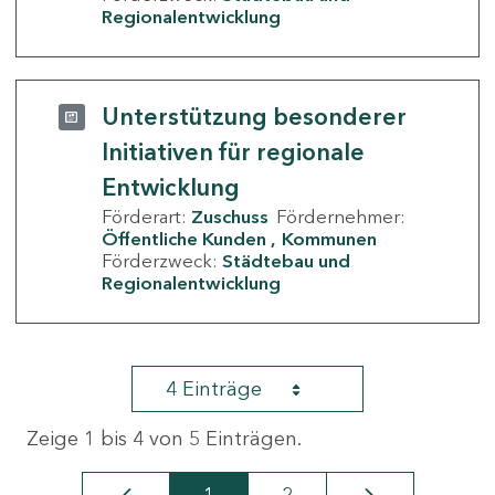
Regionalentwicklung
Unterstützung besonderer
Initiativen für regionale
Entwicklung
Förderart:
Zuschuss
Fördernehmer:
Öffentliche Kunden
Kommunen
Förderzweck:
Städtebau und
Regionalentwicklung
4 Einträge
Zeige 1 bis 4 von 5 Einträgen.