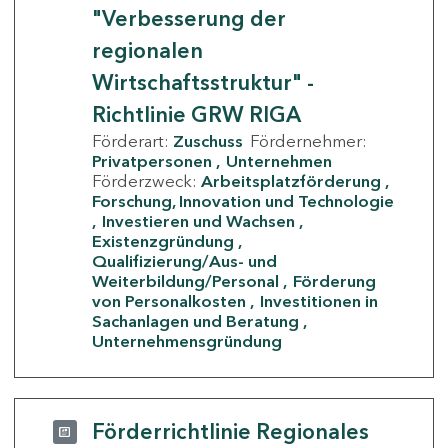
"Verbesserung der
regionalen
Wirtschaftsstruktur" -
Richtlinie GRW RIGA
Förderart:
Zuschuss
Fördernehmer:
Privatpersonen
Unternehmen
Förderzweck:
Arbeitsplatzförderung
Forschung, Innovation und Technologie
Investieren und Wachsen
Existenzgründung
Qualifizierung/Aus- und
Weiterbildung/Personal
Förderung
von Personalkosten
Investitionen in
Sachanlagen und Beratung
Unternehmensgründung
Förderrichtlinie Regionales