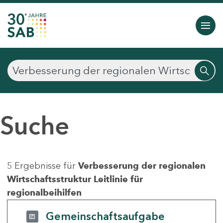
Suche
5 Ergebnisse für
Verbesserung der regionalen
Wirtschaftsstruktur Leitlinie für
regionalbeihilfen
Gemeinschaftsaufgabe