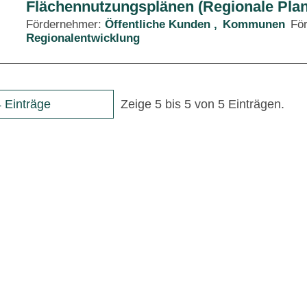
Flächennutzungsplänen (Regionale Pla
Fördernehmer:
Öffentliche Kunden
Kommunen
Fö
Regionalentwicklung
 Einträge
Zeige 5 bis 5 von 5 Einträgen.