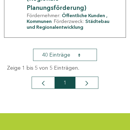
Planungsförderung)
Fördernehmer:
Öffentliche Kunden
Kommunen
Förderzweck:
Städtebau
und Regionalentwicklung
40 Einträge
Zeige 1 bis 5 von 5 Einträgen.
1
Seite