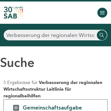
Suche
5 Ergebnisse für
Verbesserung der regionalen
Wirtschaftsstruktur Leitlinie für
regionalbeihilfen
Gemeinschaftsaufgabe