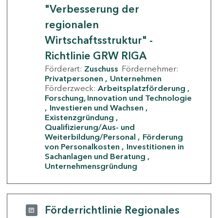
"Verbesserung der
regionalen
Wirtschaftsstruktur" -
Richtlinie GRW RIGA
Förderart:
Zuschuss
Fördernehmer:
Privatpersonen
Unternehmen
Förderzweck:
Arbeitsplatzförderung
Forschung, Innovation und Technologie
Investieren und Wachsen
Existenzgründung
Qualifizierung/Aus- und
Weiterbildung/Personal
Förderung
von Personalkosten
Investitionen in
Sachanlagen und Beratung
Unternehmensgründung
Förderrichtlinie Regionales