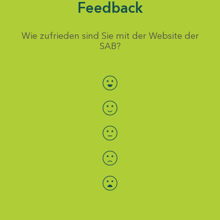
Feedback
Wie zufrieden sind Sie mit der Website der
SAB?
Bewertung auswählen