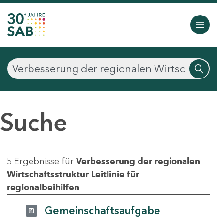
Suche
5 Ergebnisse für
Verbesserung der regionalen
Wirtschaftsstruktur Leitlinie für
regionalbeihilfen
Gemeinschaftsaufgabe