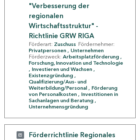
"Verbesserung der
regionalen
Wirtschaftsstruktur" -
Richtlinie GRW RIGA
Förderart:
Zuschuss
Fördernehmer:
Privatpersonen
Unternehmen
Förderzweck:
Arbeitsplatzförderung
Forschung, Innovation und Technologie
Investieren und Wachsen
Existenzgründung
Qualifizierung/Aus- und
Weiterbildung/Personal
Förderung
von Personalkosten
Investitionen in
Sachanlagen und Beratung
Unternehmensgründung
Förderrichtlinie Regionales