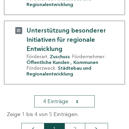
Regionalentwicklung
Unterstützung besonderer
Initiativen für regionale
Entwicklung
Förderart:
Zuschuss
Fördernehmer:
Öffentliche Kunden
Kommunen
Förderzweck:
Städtebau und
Regionalentwicklung
4 Einträge
Zeige 1 bis 4 von 5 Einträgen.