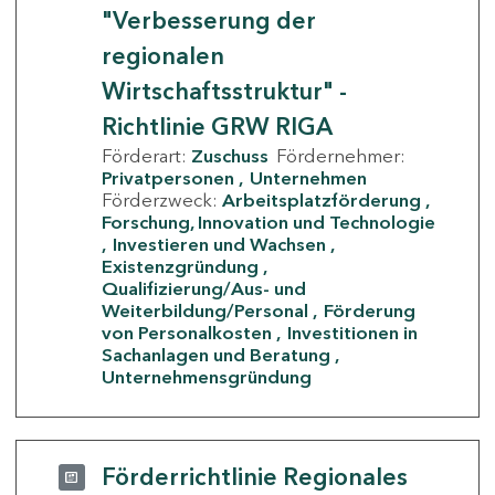
"Verbesserung der
regionalen
Wirtschaftsstruktur" -
Richtlinie GRW RIGA
Förderart:
Zuschuss
Fördernehmer:
Privatpersonen
Unternehmen
Förderzweck:
Arbeitsplatzförderung
Forschung, Innovation und Technologie
Investieren und Wachsen
Existenzgründung
Qualifizierung/Aus- und
Weiterbildung/Personal
Förderung
von Personalkosten
Investitionen in
Sachanlagen und Beratung
Unternehmensgründung
Förderrichtlinie Regionales