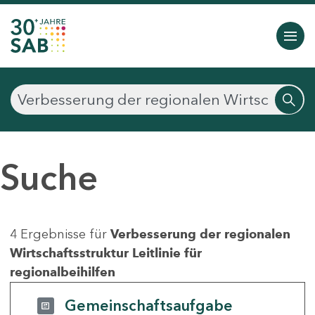
Suche
4 Ergebnisse für
Verbesserung der regionalen
Wirtschaftsstruktur Leitlinie für
regionalbeihilfen
Gemeinschaftsaufgabe