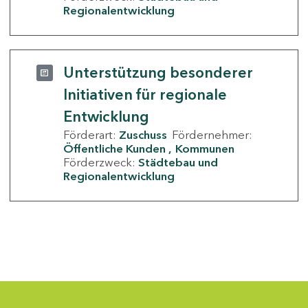
Regionalentwicklung
Unterstützung besonderer
Initiativen für regionale
Entwicklung
Förderart:
Zuschuss
Fördernehmer:
Öffentliche Kunden
Kommunen
Förderzweck:
Städtebau und
Regionalentwicklung