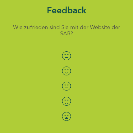
Feedback
Wie zufrieden sind Sie mit der Website der
SAB?
Bewertung auswählen