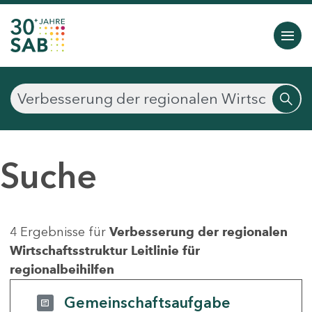
Suche
4 Ergebnisse für
Verbesserung der regionalen
Wirtschaftsstruktur Leitlinie für
regionalbeihilfen
Gemeinschaftsaufgabe