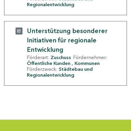
Regionalentwicklung
Unterstützung besonderer
Initiativen für regionale
Entwicklung
Förderart:
Zuschuss
Fördernehmer:
Öffentliche Kunden
Kommunen
Förderzweck:
Städtebau und
Regionalentwicklung