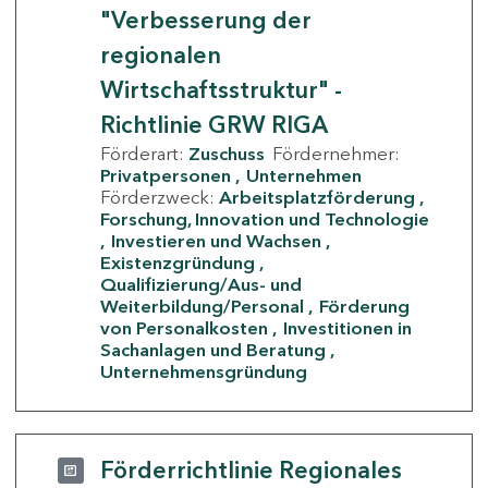
"Verbesserung der
regionalen
Wirtschaftsstruktur" -
Richtlinie GRW RIGA
Förderart:
Zuschuss
Fördernehmer:
Privatpersonen
Unternehmen
Förderzweck:
Arbeitsplatzförderung
Forschung, Innovation und Technologie
Investieren und Wachsen
Existenzgründung
Qualifizierung/Aus- und
Weiterbildung/Personal
Förderung
von Personalkosten
Investitionen in
Sachanlagen und Beratung
Unternehmensgründung
Förderrichtlinie Regionales