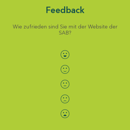
Feedback
Wie zufrieden sind Sie mit der Website der
SAB?
Bewertung auswählen