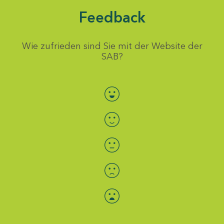
Feedback
Wie zufrieden sind Sie mit der Website der
SAB?
Bewertung auswählen