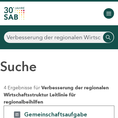
Suche
4 Ergebnisse für
Verbesserung der regionalen
Wirtschaftsstruktur Leitlinie für
regionalbeihilfen
Gemeinschaftsaufgabe