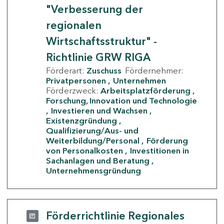
"Verbesserung der
regionalen
Wirtschaftsstruktur" -
Richtlinie GRW RIGA
Förderart:
Zuschuss
Fördernehmer:
Privatpersonen
Unternehmen
Förderzweck:
Arbeitsplatzförderung
Forschung, Innovation und Technologie
Investieren und Wachsen
Existenzgründung
Qualifizierung/Aus- und
Weiterbildung/Personal
Förderung
von Personalkosten
Investitionen in
Sachanlagen und Beratung
Unternehmensgründung
Förderrichtlinie Regionales