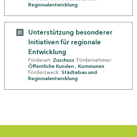
Regionalentwicklung
Unterstützung besonderer
Initiativen für regionale
Entwicklung
Förderart:
Zuschuss
Fördernehmer:
Öffentliche Kunden
Kommunen
Förderzweck:
Städtebau und
Regionalentwicklung