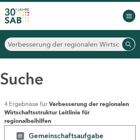
Suche
4 Ergebnisse für
Verbesserung der regionalen
Wirtschaftsstruktur Leitlinie für
regionalbeihilfen
Gemeinschaftsaufgabe