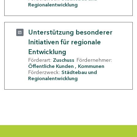
Regionalentwicklung
Unterstützung besonderer
Initiativen für regionale
Entwicklung
Förderart:
Zuschuss
Fördernehmer:
Öffentliche Kunden
Kommunen
Förderzweck:
Städtebau und
Regionalentwicklung