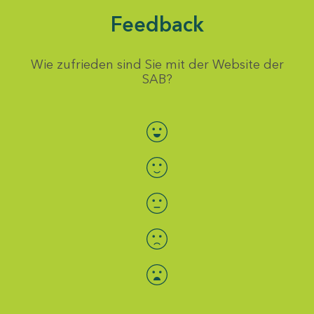
Feedback
Wie zufrieden sind Sie mit der Website der
SAB?
Bewertung auswählen