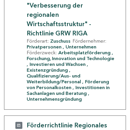
"Verbesserung der
regionalen
Wirtschaftsstruktur" -
Richtlinie GRW RIGA
Förderart:
Zuschuss
Fördernehmer:
Privatpersonen
Unternehmen
Förderzweck:
Arbeitsplatzförderung
Forschung, Innovation und Technologie
Investieren und Wachsen
Existenzgründung
Qualifizierung/Aus- und
Weiterbildung/Personal
Förderung
von Personalkosten
Investitionen in
Sachanlagen und Beratung
Unternehmensgründung
Förderrichtlinie Regionales