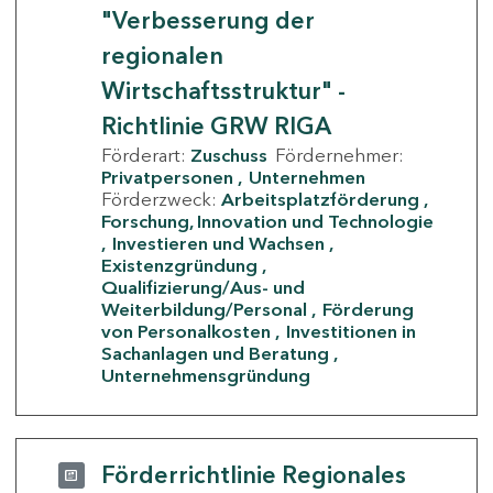
"Verbesserung der
regionalen
Wirtschaftsstruktur" -
Richtlinie GRW RIGA
Förderart:
Zuschuss
Fördernehmer:
Privatpersonen
Unternehmen
Förderzweck:
Arbeitsplatzförderung
Forschung, Innovation und Technologie
Investieren und Wachsen
Existenzgründung
Qualifizierung/Aus- und
Weiterbildung/Personal
Förderung
von Personalkosten
Investitionen in
Sachanlagen und Beratung
Unternehmensgründung
Förderrichtlinie Regionales