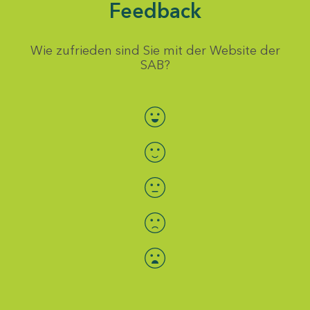
Feedback
Wie zufrieden sind Sie mit der Website der
SAB?
Bewertung auswählen