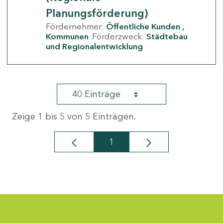
Planungsförderung)
Fördernehmer:
Öffentliche Kunden
Kommunen
Förderzweck:
Städtebau
und Regionalentwicklung
40 Einträge
Zeige 1 bis 5 von 5 Einträgen.
1
Seite