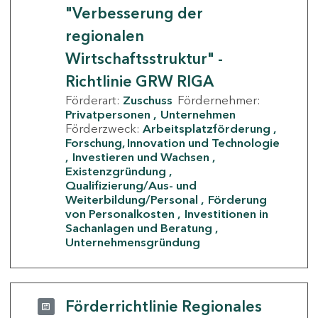
"Verbesserung der
regionalen
Wirtschaftsstruktur" -
Richtlinie GRW RIGA
Förderart:
Zuschuss
Fördernehmer:
Privatpersonen
Unternehmen
Förderzweck:
Arbeitsplatzförderung
Forschung, Innovation und Technologie
Investieren und Wachsen
Existenzgründung
Qualifizierung/Aus- und
Weiterbildung/Personal
Förderung
von Personalkosten
Investitionen in
Sachanlagen und Beratung
Unternehmensgründung
Förderrichtlinie Regionales