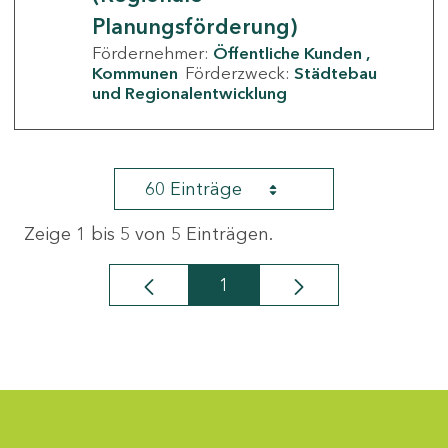
Planungsförderung)
Fördernehmer:
Öffentliche Kunden
Kommunen
Förderzweck:
Städtebau
und Regionalentwicklung
60 Einträge
Zeige 1 bis 5 von 5 Einträgen.
1
Seite