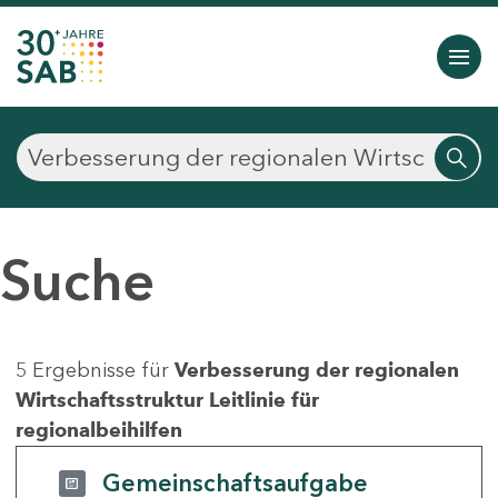
Suche
5 Ergebnisse für
Verbesserung der regionalen
Wirtschaftsstruktur Leitlinie für
regionalbeihilfen
Gemeinschaftsaufgabe