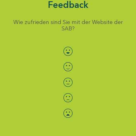
Feedback
Wie zufrieden sind Sie mit der Website der
SAB?
Bewertung auswählen