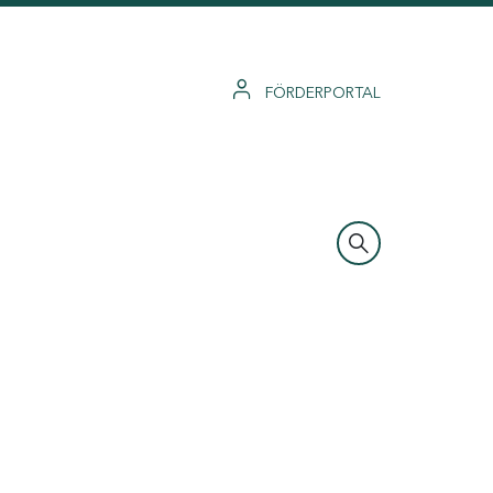
FÖRDERPORTAL