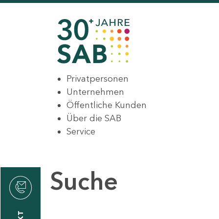
Privatpersonen
Unternehmen
Öffentliche Kunden
Über die SAB
Service
Suche
den