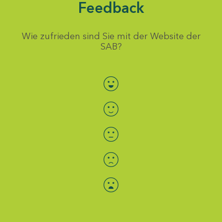
Feedback
Wie zufrieden sind Sie mit der Website der
SAB?
Bewertung auswählen