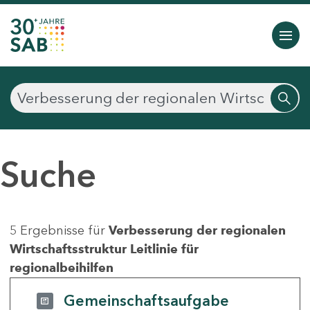
Suche
5 Ergebnisse für
Verbesserung der regionalen
Wirtschaftsstruktur Leitlinie für
regionalbeihilfen
Gemeinschaftsaufgabe