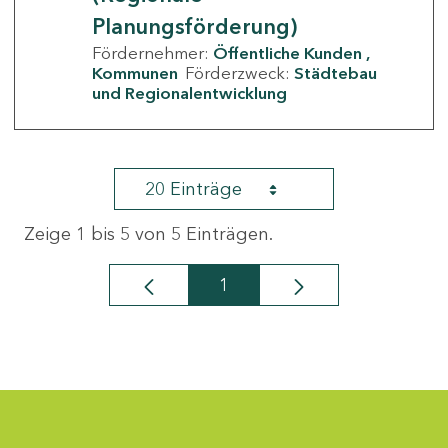
Planungsförderung)
Fördernehmer:
Öffentliche Kunden
Kommunen
Förderzweck:
Städtebau
und Regionalentwicklung
20 Einträge
Zeige 1 bis 5 von 5 Einträgen.
1
Seite