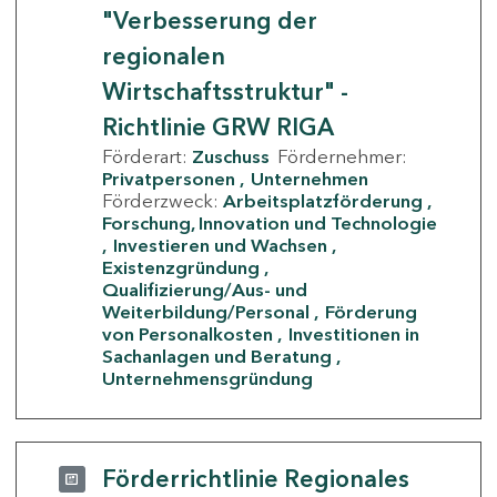
"Verbesserung der
regionalen
Wirtschaftsstruktur" -
Richtlinie GRW RIGA
Förderart:
Zuschuss
Fördernehmer:
Privatpersonen
Unternehmen
Förderzweck:
Arbeitsplatzförderung
Forschung, Innovation und Technologie
Investieren und Wachsen
Existenzgründung
Qualifizierung/Aus- und
Weiterbildung/Personal
Förderung
von Personalkosten
Investitionen in
Sachanlagen und Beratung
Unternehmensgründung
Förderrichtlinie Regionales