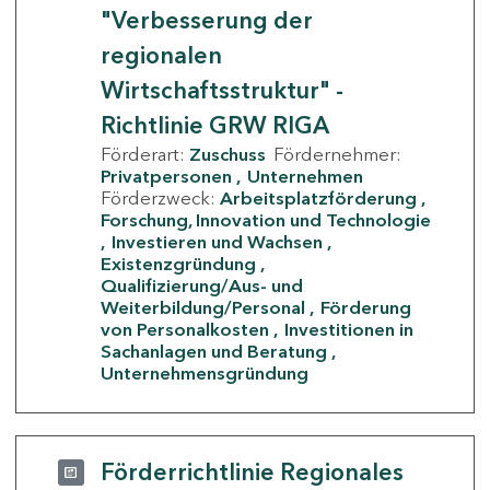
"Verbesserung der
regionalen
Wirtschaftsstruktur" -
Richtlinie GRW RIGA
Förderart:
Zuschuss
Fördernehmer:
Privatpersonen
Unternehmen
Förderzweck:
Arbeitsplatzförderung
Forschung, Innovation und Technologie
Investieren und Wachsen
Existenzgründung
Qualifizierung/Aus- und
Weiterbildung/Personal
Förderung
von Personalkosten
Investitionen in
Sachanlagen und Beratung
Unternehmensgründung
Förderrichtlinie Regionales