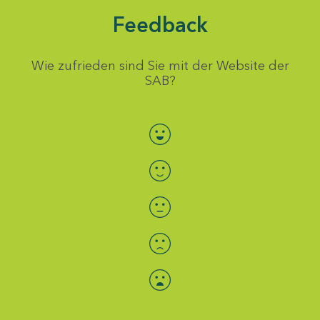
Feedback
Wie zufrieden sind Sie mit der Website der
SAB?
Bewertung auswählen