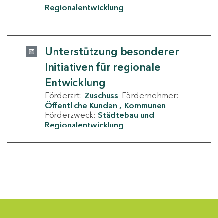
Regionalentwicklung
Unterstützung besonderer
Initiativen für regionale
Entwicklung
Förderart:
Zuschuss
Fördernehmer:
Öffentliche Kunden
Kommunen
Förderzweck:
Städtebau und
Regionalentwicklung