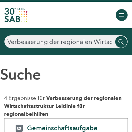
Suche
4 Ergebnisse für
Verbesserung der regionalen
Wirtschaftsstruktur Leitlinie für
regionalbeihilfen
Gemeinschaftsaufgabe