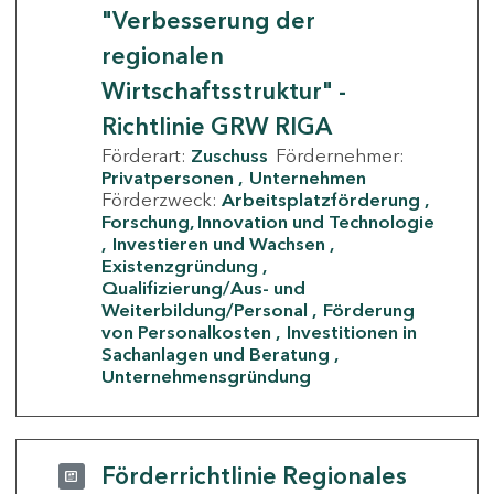
"Verbesserung der
regionalen
Wirtschaftsstruktur" -
Richtlinie GRW RIGA
Förderart:
Zuschuss
Fördernehmer:
Privatpersonen
Unternehmen
Förderzweck:
Arbeitsplatzförderung
Forschung, Innovation und Technologie
Investieren und Wachsen
Existenzgründung
Qualifizierung/Aus- und
Weiterbildung/Personal
Förderung
von Personalkosten
Investitionen in
Sachanlagen und Beratung
Unternehmensgründung
Förderrichtlinie Regionales