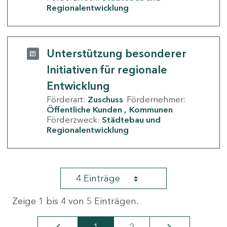
Regionalentwicklung
Unterstützung besonderer
Initiativen für regionale
Entwicklung
Förderart:
Zuschuss
Fördernehmer:
Öffentliche Kunden
Kommunen
Förderzweck:
Städtebau und
Regionalentwicklung
4 Einträge
Zeige 1 bis 4 von 5 Einträgen.