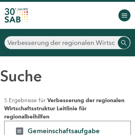
Suche
5 Ergebnisse für
Verbesserung der regionalen
Wirtschaftsstruktur Leitlinie für
regionalbeihilfen
Gemeinschaftsaufgabe