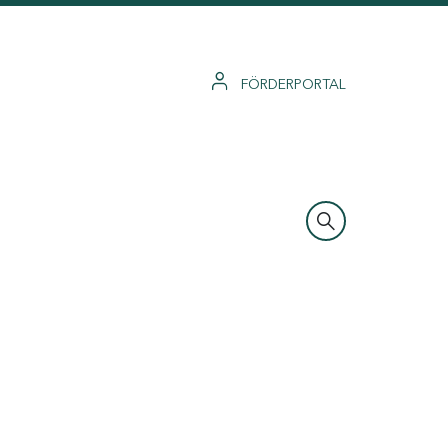
FÖRDERPORTAL