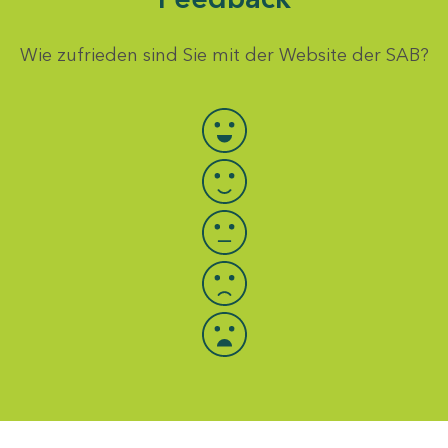
Wie zufrieden sind Sie mit der Website der SAB?
Bewertung auswählen