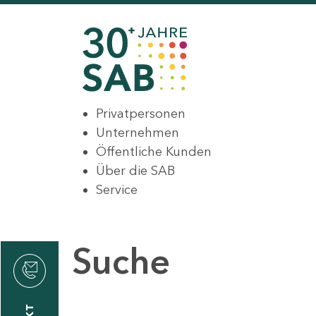
Privatpersonen
Unternehmen
Öffentliche Kunden
Über die SAB
Service
Suche
den