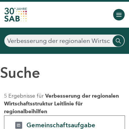
Suche
5 Ergebnisse für
Verbesserung der regionalen
Wirtschaftsstruktur Leitlinie für
regionalbeihilfen
Gemeinschaftsaufgabe