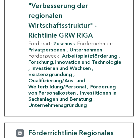
"Verbesserung der
regionalen
Wirtschaftsstruktur" -
Richtlinie GRW RIGA
Förderart:
Zuschuss
Fördernehmer:
Privatpersonen
Unternehmen
Förderzweck:
Arbeitsplatzförderung
Forschung, Innovation und Technologie
Investieren und Wachsen
Existenzgründung
Qualifizierung/Aus- und
Weiterbildung/Personal
Förderung
von Personalkosten
Investitionen in
Sachanlagen und Beratung
Unternehmensgründung
Förderrichtlinie Regionales