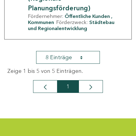
Planungsförderung)
Fördernehmer:
Öffentliche Kunden
Kommunen
Förderzweck:
Städtebau
und Regionalentwicklung
8 Einträge
Zeige 1 bis 5 von 5 Einträgen.
1
Seite