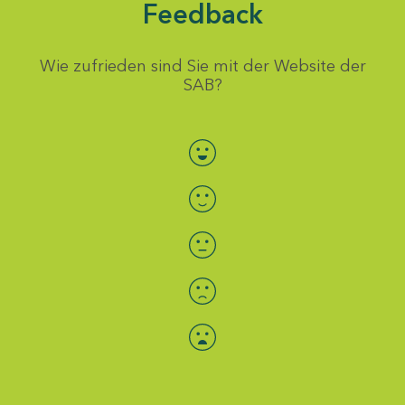
Feedback
Wie zufrieden sind Sie mit der Website der
SAB?
Bewertung auswählen