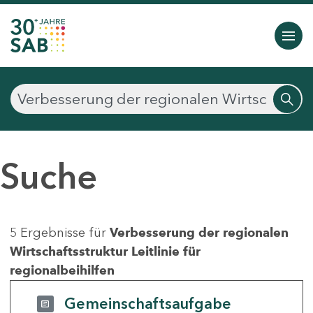
Suche
5 Ergebnisse für
Verbesserung der regionalen
Wirtschaftsstruktur Leitlinie für
regionalbeihilfen
Gemeinschaftsaufgabe