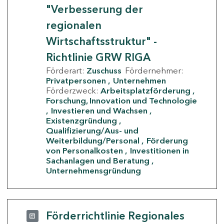
"Verbesserung der
regionalen
Wirtschaftsstruktur" -
Richtlinie GRW RIGA
Förderart:
Zuschuss
Fördernehmer:
Privatpersonen
Unternehmen
Förderzweck:
Arbeitsplatzförderung
Forschung, Innovation und Technologie
Investieren und Wachsen
Existenzgründung
Qualifizierung/Aus- und
Weiterbildung/Personal
Förderung
von Personalkosten
Investitionen in
Sachanlagen und Beratung
Unternehmensgründung
Förderrichtlinie Regionales