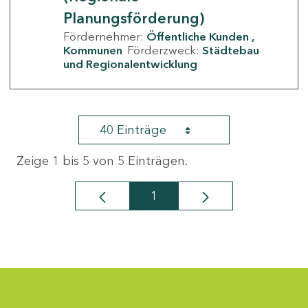
Planungsförderung)
Fördernehmer:
Öffentliche Kunden
Kommunen
Förderzweck:
Städtebau
und Regionalentwicklung
40 Einträge
Zeige 1 bis 5 von 5 Einträgen.
1
Seite