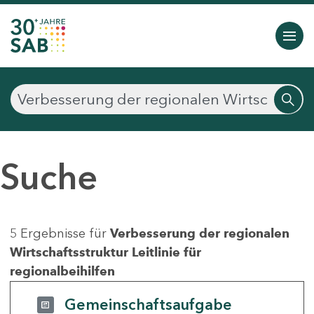
Suche
5 Ergebnisse für
Verbesserung der regionalen
Wirtschaftsstruktur Leitlinie für
regionalbeihilfen
Gemeinschaftsaufgabe