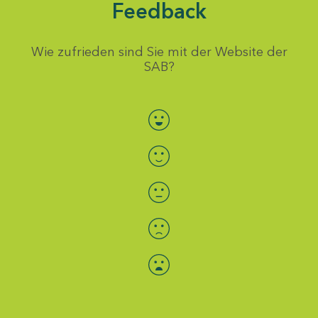
Feedback
Wie zufrieden sind Sie mit der Website der
SAB?
Bewertung auswählen