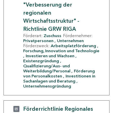
"Verbesserung der
regionalen
Wirtschaftsstruktur" -
Richtlinie GRW RIGA
Förderart:
Zuschuss
Fördernehmer:
Privatpersonen
Unternehmen
Förderzweck:
Arbeitsplatzförderung
Forschung, Innovation und Technologie
Investieren und Wachsen
Existenzgründung
Qualifizierung/Aus- und
Weiterbildung/Personal
Förderung
von Personalkosten
Investitionen in
Sachanlagen und Beratung
Unternehmensgründung
Förderrichtlinie Regionales