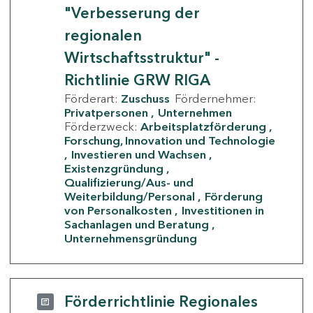
"Verbesserung der
regionalen
Wirtschaftsstruktur" -
Richtlinie GRW RIGA
Förderart:
Zuschuss
Fördernehmer:
Privatpersonen
Unternehmen
Förderzweck:
Arbeitsplatzförderung
Forschung, Innovation und Technologie
Investieren und Wachsen
Existenzgründung
Qualifizierung/Aus- und
Weiterbildung/Personal
Förderung
von Personalkosten
Investitionen in
Sachanlagen und Beratung
Unternehmensgründung
Förderrichtlinie Regionales