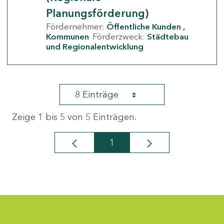
Planungsförderung)
Fördernehmer:
Öffentliche Kunden
Kommunen
Förderzweck:
Städtebau
und Regionalentwicklung
8 Einträge
Zeige 1 bis 5 von 5 Einträgen.
1
Seite