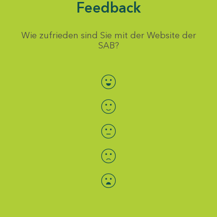
Feedback
Wie zufrieden sind Sie mit der Website der
SAB?
Bewertung auswählen