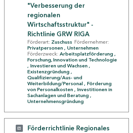
"Verbesserung der
regionalen
Wirtschaftsstruktur" -
Richtlinie GRW RIGA
Förderart:
Zuschuss
Fördernehmer:
Privatpersonen
Unternehmen
Förderzweck:
Arbeitsplatzförderung
Forschung, Innovation und Technologie
Investieren und Wachsen
Existenzgründung
Qualifizierung/Aus- und
Weiterbildung/Personal
Förderung
von Personalkosten
Investitionen in
Sachanlagen und Beratung
Unternehmensgründung
Förderrichtlinie Regionales