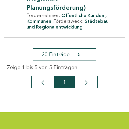
Planungsförderung)
Fördernehmer:
Öffentliche Kunden
Kommunen
Förderzweck:
Städtebau
und Regionalentwicklung
20 Einträge
Zeige 1 bis 5 von 5 Einträgen.
1
Seite