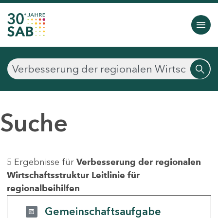
Suche
5 Ergebnisse für
Verbesserung der regionalen
Wirtschaftsstruktur Leitlinie für
regionalbeihilfen
Gemeinschaftsaufgabe