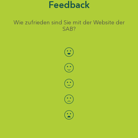
Feedback
Wie zufrieden sind Sie mit der Website der
SAB?
Bewertung auswählen