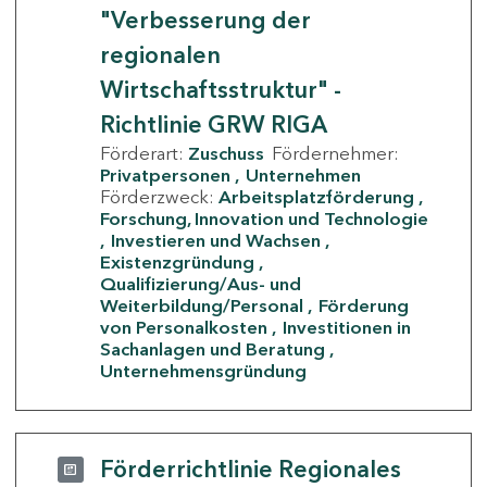
"Verbesserung der
regionalen
Wirtschaftsstruktur" -
Richtlinie GRW RIGA
Förderart:
Zuschuss
Fördernehmer:
Privatpersonen
Unternehmen
Förderzweck:
Arbeitsplatzförderung
Forschung, Innovation und Technologie
Investieren und Wachsen
Existenzgründung
Qualifizierung/Aus- und
Weiterbildung/Personal
Förderung
von Personalkosten
Investitionen in
Sachanlagen und Beratung
Unternehmensgründung
Förderrichtlinie Regionales