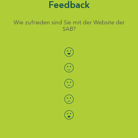
Feedback
Wie zufrieden sind Sie mit der Website der
SAB?
Bewertung auswählen