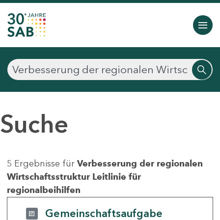
Suche
5 Ergebnisse für
Verbesserung der regionalen
Wirtschaftsstruktur Leitlinie für
regionalbeihilfen
Gemeinschaftsaufgabe