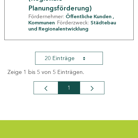
Planungsförderung)
Fördernehmer:
Öffentliche Kunden
Kommunen
Förderzweck:
Städtebau
und Regionalentwicklung
20 Einträge
Zeige 1 bis 5 von 5 Einträgen.
1
Seite