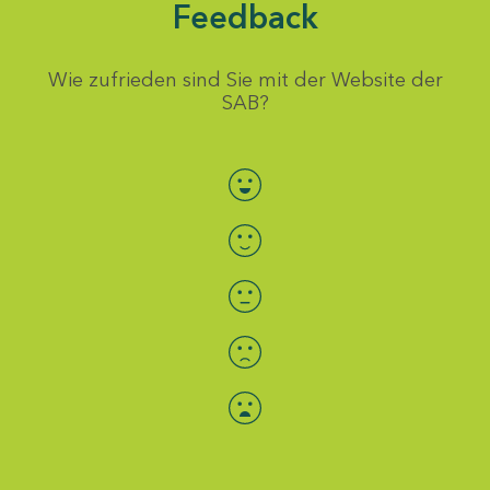
Feedback
Wie zufrieden sind Sie mit der Website der
SAB?
Bewertung auswählen