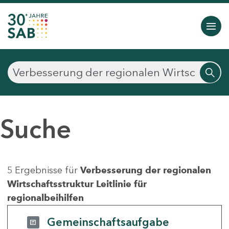
Suche
5 Ergebnisse für
Verbesserung der regionalen
Wirtschaftsstruktur Leitlinie für
regionalbeihilfen
Gemeinschaftsaufgabe