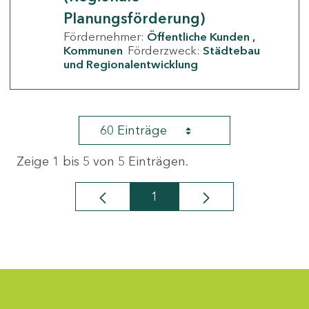
Planungsförderung)
Fördernehmer:
Öffentliche Kunden
Kommunen
Förderzweck:
Städtebau
und Regionalentwicklung
60 Einträge
Zeige 1 bis 5 von 5 Einträgen.
1
Seite