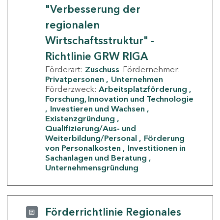
"Verbesserung der
regionalen
Wirtschaftsstruktur" -
Richtlinie GRW RIGA
Förderart:
Zuschuss
Fördernehmer:
Privatpersonen
Unternehmen
Förderzweck:
Arbeitsplatzförderung
Forschung, Innovation und Technologie
Investieren und Wachsen
Existenzgründung
Qualifizierung/Aus- und
Weiterbildung/Personal
Förderung
von Personalkosten
Investitionen in
Sachanlagen und Beratung
Unternehmensgründung
Förderrichtlinie Regionales