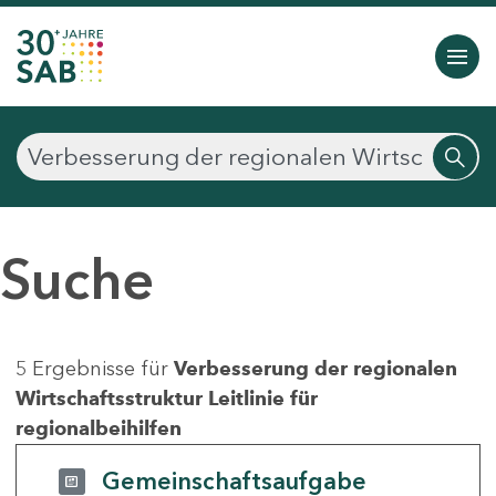
Suche
5 Ergebnisse für
Verbesserung der regionalen
Wirtschaftsstruktur Leitlinie für
regionalbeihilfen
Gemeinschaftsaufgabe