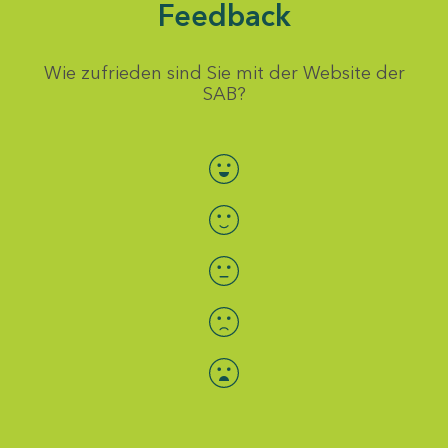
Feedback
Wie zufrieden sind Sie mit der Website der
SAB?
Bewertung auswählen