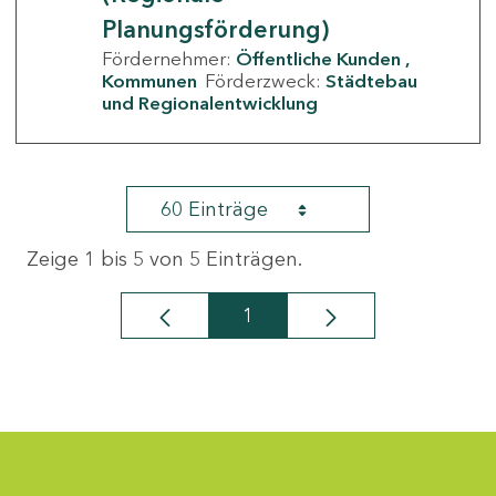
Planungsförderung)
Fördernehmer:
Öffentliche Kunden
Kommunen
Förderzweck:
Städtebau
und Regionalentwicklung
60 Einträge
Zeige 1 bis 5 von 5 Einträgen.
1
Seite