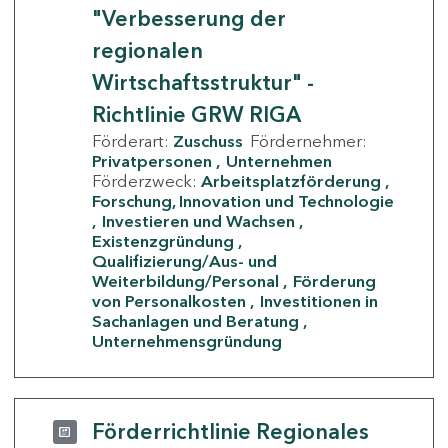
"Verbesserung der
regionalen
Wirtschaftsstruktur" -
Richtlinie GRW RIGA
Förderart:
Zuschuss
Fördernehmer:
Privatpersonen
Unternehmen
Förderzweck:
Arbeitsplatzförderung
Forschung, Innovation und Technologie
Investieren und Wachsen
Existenzgründung
Qualifizierung/Aus- und
Weiterbildung/Personal
Förderung
von Personalkosten
Investitionen in
Sachanlagen und Beratung
Unternehmensgründung
Förderrichtlinie Regionales