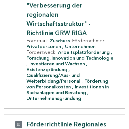
"Verbesserung der
regionalen
Wirtschaftsstruktur" -
Richtlinie GRW RIGA
Förderart:
Zuschuss
Fördernehmer:
Privatpersonen
Unternehmen
Förderzweck:
Arbeitsplatzförderung
Forschung, Innovation und Technologie
Investieren und Wachsen
Existenzgründung
Qualifizierung/Aus- und
Weiterbildung/Personal
Förderung
von Personalkosten
Investitionen in
Sachanlagen und Beratung
Unternehmensgründung
Förderrichtlinie Regionales