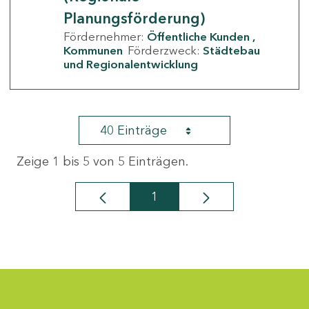
Planungsförderung)
Fördernehmer:
Öffentliche Kunden
Kommunen
Förderzweck:
Städtebau
und Regionalentwicklung
40 Einträge
Zeige 1 bis 5 von 5 Einträgen.
1
Seite