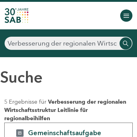
Suche
5 Ergebnisse für
Verbesserung der regionalen
Wirtschaftsstruktur Leitlinie für
regionalbeihilfen
Gemeinschaftsaufgabe