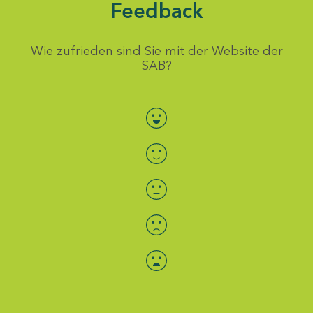
Feedback
Wie zufrieden sind Sie mit der Website der
SAB?
Bewertung auswählen