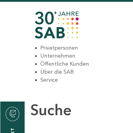
Privatpersonen
Unternehmen
Öffentliche Kunden
Über die SAB
Service
Suche
den