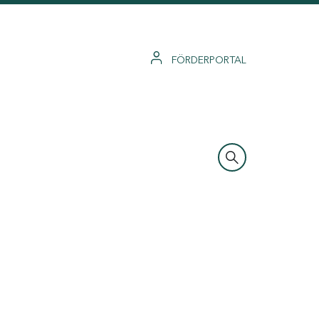
FÖRDERPORTAL