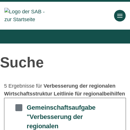
Suche
5 Ergebnisse für
Verbesserung der regionalen
Wirtschaftsstruktur Leitlinie für regionalbeihilfen
Gemeinschaftsaufgabe
"Verbesserung der
regionalen