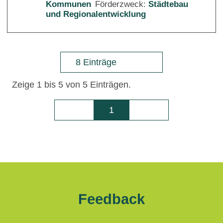
Kommunen
Förderzweck:
Städtebau
und Regionalentwicklung
8 Einträge
Zeige 1 bis 5 von 5 Einträgen.
1
Seite
Feedback