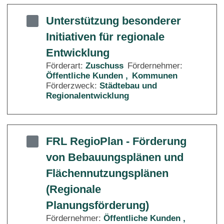
Unterstützung besonderer
Initiativen für regionale
Entwicklung
Förderart:
Zuschuss
Fördernehmer:
Öffentliche Kunden
Kommunen
Förderzweck:
Städtebau und
Regionalentwicklung
FRL RegioPlan - Förderung
von Bebauungsplänen und
Flächennutzungsplänen
(Regionale
Planungsförderung)
Fördernehmer:
Öffentliche Kunden