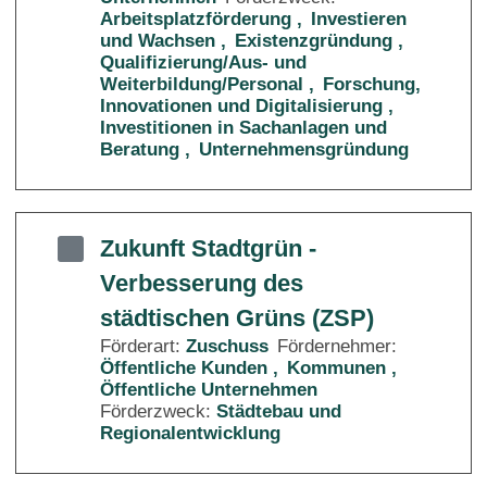
Arbeitsplatzförderung
Investieren
und Wachsen
Existenzgründung
Qualifizierung/Aus- und
Weiterbildung/Personal
Forschung,
Innovationen und Digitalisierung
Investitionen in Sachanlagen und
Beratung
Unternehmensgründung
Zukunft Stadtgrün -
Verbesserung des
städtischen Grüns (ZSP)
Förderart:
Zuschuss
Fördernehmer:
Öffentliche Kunden
Kommunen
Öffentliche Unternehmen
Förderzweck:
Städtebau und
Regionalentwicklung