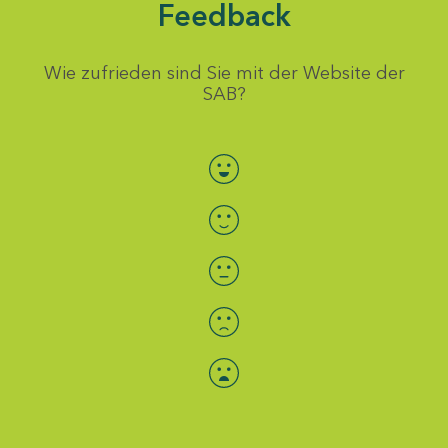
Feedback
Wie zufrieden sind Sie mit der Website der
SAB?
Bewertung auswählen