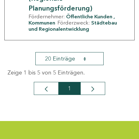
Planungsförderung)
Fördernehmer:
Öffentliche Kunden
Kommunen
Förderzweck:
Städtebau
und Regionalentwicklung
20 Einträge
Zeige 1 bis 5 von 5 Einträgen.
1
Seite