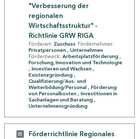
"Verbesserung der
regionalen
Wirtschaftsstruktur" -
Richtlinie GRW RIGA
Förderart:
Zuschuss
Fördernehmer:
Privatpersonen
Unternehmen
Förderzweck:
Arbeitsplatzförderung
Forschung, Innovation und Technologie
Investieren und Wachsen
Existenzgründung
Qualifizierung/Aus- und
Weiterbildung/Personal
Förderung
von Personalkosten
Investitionen in
Sachanlagen und Beratung
Unternehmensgründung
Förderrichtlinie Regionales