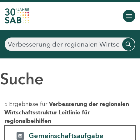
Suche
5 Ergebnisse für
Verbesserung der regionalen
Wirtschaftsstruktur Leitlinie für
regionalbeihilfen
Gemeinschaftsaufgabe