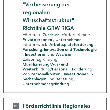
"Verbesserung der
regionalen
Wirtschaftsstruktur" -
Richtlinie GRW RIGA
Förderart:
Zuschuss
Fördernehmer:
Privatpersonen
Unternehmen
Förderzweck:
Arbeitsplatzförderung
Forschung, Innovation und Technologie
Investieren und Wachsen
Existenzgründung
Qualifizierung/Aus- und
Weiterbildung/Personal
Förderung
von Personalkosten
Investitionen in
Sachanlagen und Beratung
Unternehmensgründung
Förderrichtlinie Regionales