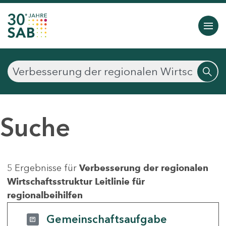
Suche
5 Ergebnisse für
Verbesserung der regionalen
Wirtschaftsstruktur Leitlinie für
regionalbeihilfen
Gemeinschaftsaufgabe