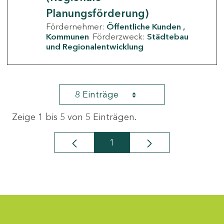
Planungsförderung)
Fördernehmer:
Öffentliche Kunden
Kommunen
Förderzweck:
Städtebau
und Regionalentwicklung
8 Einträge
Zeige 1 bis 5 von 5 Einträgen.
1
Seite