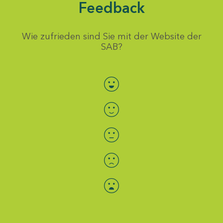
Feedback
Wie zufrieden sind Sie mit der Website der
SAB?
Bewertung auswählen