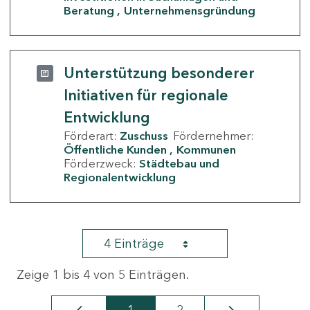
Beratung
Unternehmensgründung
Unterstützung besonderer
Initiativen für regionale
Entwicklung
Förderart:
Zuschuss
Fördernehmer:
Öffentliche Kunden
Kommunen
Förderzweck:
Städtebau und
Regionalentwicklung
4 Einträge
Zeige 1 bis 4 von 5 Einträgen.