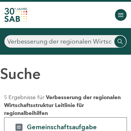
Suche
5 Ergebnisse für
Verbesserung der regionalen
Wirtschaftsstruktur Leitlinie für
regionalbeihilfen
Gemeinschaftsaufgabe