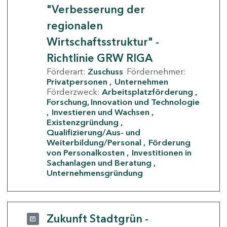
"Verbesserung der
regionalen
Wirtschaftsstruktur" -
Richtlinie GRW RIGA
Förderart:
Zuschuss
Fördernehmer:
Privatpersonen
Unternehmen
Förderzweck:
Arbeitsplatzförderung
Forschung, Innovation und Technologie
Investieren und Wachsen
Existenzgründung
Qualifizierung/Aus- und
Weiterbildung/Personal
Förderung
von Personalkosten
Investitionen in
Sachanlagen und Beratung
Unternehmensgründung
Zukunft Stadtgrün -