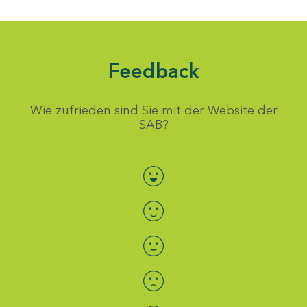
Feedback
Wie zufrieden sind Sie mit der Website der
SAB?
Bewertung auswählen