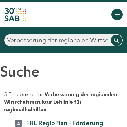
Suche
5 Ergebnisse für
Verbesserung der regionalen
Wirtschaftsstruktur Leitlinie für
regionalbeihilfen
FRL RegioPlan - Förderung