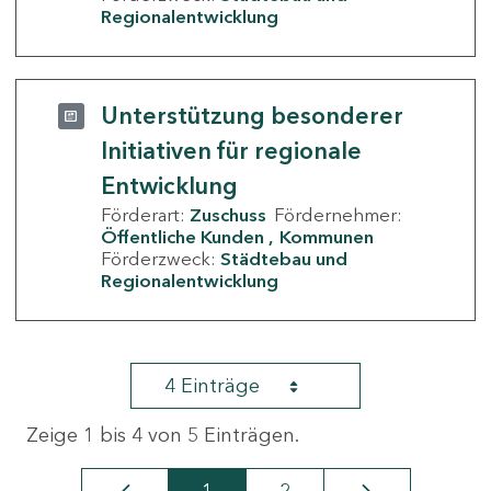
Regionalentwicklung
Unterstützung besonderer
Initiativen für regionale
Entwicklung
Förderart:
Zuschuss
Fördernehmer:
Öffentliche Kunden
Kommunen
Förderzweck:
Städtebau und
Regionalentwicklung
4 Einträge
Zeige 1 bis 4 von 5 Einträgen.