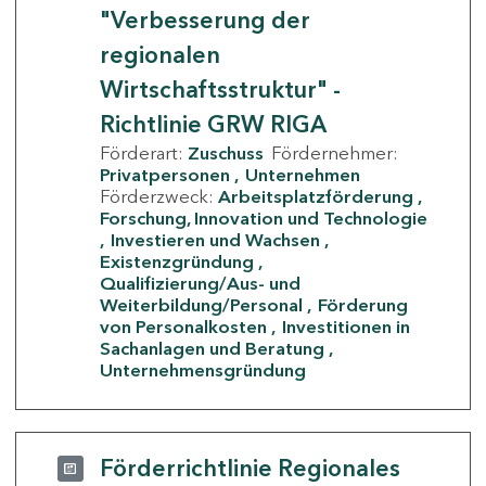
"Verbesserung der
regionalen
Wirtschaftsstruktur" -
Richtlinie GRW RIGA
Förderart:
Zuschuss
Fördernehmer:
Privatpersonen
Unternehmen
Förderzweck:
Arbeitsplatzförderung
Forschung, Innovation und Technologie
Investieren und Wachsen
Existenzgründung
Qualifizierung/Aus- und
Weiterbildung/Personal
Förderung
von Personalkosten
Investitionen in
Sachanlagen und Beratung
Unternehmensgründung
Förderrichtlinie Regionales