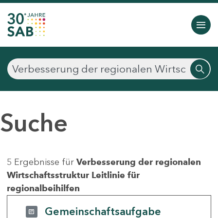
Suche
5 Ergebnisse für
Verbesserung der regionalen
Wirtschaftsstruktur Leitlinie für
regionalbeihilfen
Gemeinschaftsaufgabe