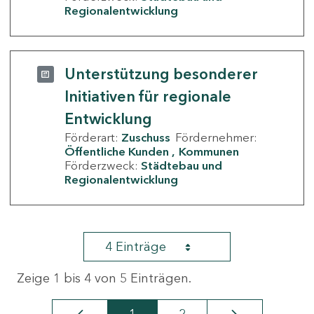
Regionalentwicklung
Unterstützung besonderer
Initiativen für regionale
Entwicklung
Förderart:
Zuschuss
Fördernehmer:
Öffentliche Kunden
Kommunen
Förderzweck:
Städtebau und
Regionalentwicklung
4 Einträge
Zeige 1 bis 4 von 5 Einträgen.