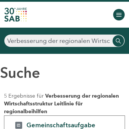
Suche
5 Ergebnisse für
Verbesserung der regionalen
Wirtschaftsstruktur Leitlinie für
regionalbeihilfen
Gemeinschaftsaufgabe