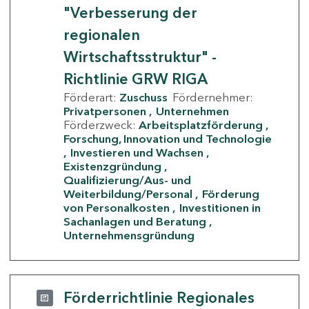
"Verbesserung der
regionalen
Wirtschaftsstruktur" -
Richtlinie GRW RIGA
Förderart:
Zuschuss
Fördernehmer:
Privatpersonen
Unternehmen
Förderzweck:
Arbeitsplatzförderung
Forschung, Innovation und Technologie
Investieren und Wachsen
Existenzgründung
Qualifizierung/Aus- und
Weiterbildung/Personal
Förderung
von Personalkosten
Investitionen in
Sachanlagen und Beratung
Unternehmensgründung
Förderrichtlinie Regionales