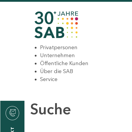
Privatpersonen
Unternehmen
Öffentliche Kunden
Über die SAB
Service
Suche
den