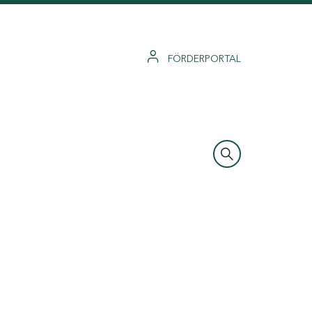
FÖRDERPORTAL