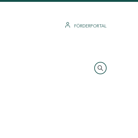
FÖRDERPORTAL