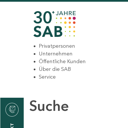
Privatpersonen
Unternehmen
Öffentliche Kunden
Über die SAB
Service
Suche
den