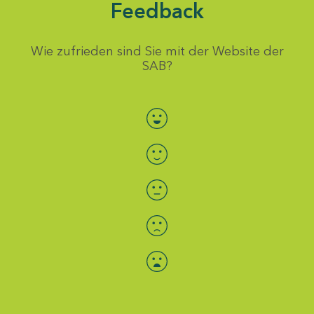
Feedback
Wie zufrieden sind Sie mit der Website der
SAB?
Bewertung auswählen