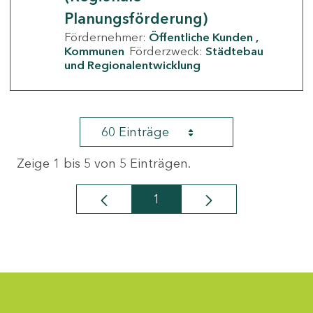
Planungsförderung)
Fördernehmer:
Öffentliche Kunden
Kommunen
Förderzweck:
Städtebau
und Regionalentwicklung
60 Einträge
Zeige 1 bis 5 von 5 Einträgen.
1
Seite