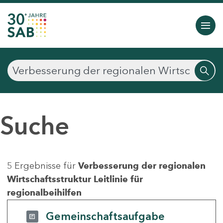
Suche
5 Ergebnisse für
Verbesserung der regionalen
Wirtschaftsstruktur Leitlinie für
regionalbeihilfen
Gemeinschaftsaufgabe