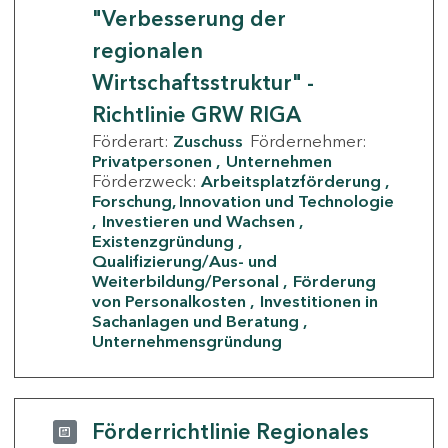
"Verbesserung der
regionalen
Wirtschaftsstruktur" -
Richtlinie GRW RIGA
Förderart:
Zuschuss
Fördernehmer:
Privatpersonen
Unternehmen
Förderzweck:
Arbeitsplatzförderung
Forschung, Innovation und Technologie
Investieren und Wachsen
Existenzgründung
Qualifizierung/Aus- und
Weiterbildung/Personal
Förderung
von Personalkosten
Investitionen in
Sachanlagen und Beratung
Unternehmensgründung
Förderrichtlinie Regionales