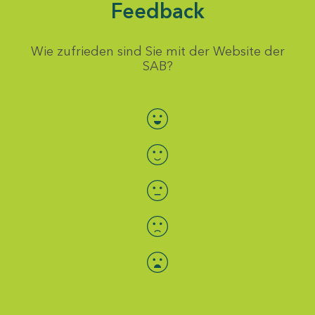
Feedback
Wie zufrieden sind Sie mit der Website der
SAB?
Bewertung auswählen