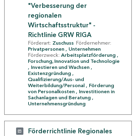
"Verbesserung der
regionalen
Wirtschaftsstruktur" -
Richtlinie GRW RIGA
Förderart:
Zuschuss
Fördernehmer:
Privatpersonen
Unternehmen
Förderzweck:
Arbeitsplatzförderung
Forschung, Innovation und Technologie
Investieren und Wachsen
Existenzgründung
Qualifizierung/Aus- und
Weiterbildung/Personal
Förderung
von Personalkosten
Investitionen in
Sachanlagen und Beratung
Unternehmensgründung
Förderrichtlinie Regionales