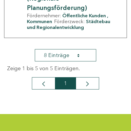
Planungsförderung)
Fördernehmer:
Öffentliche Kunden
Kommunen
Förderzweck:
Städtebau
und Regionalentwicklung
8 Einträge
Zeige 1 bis 5 von 5 Einträgen.
1
Seite