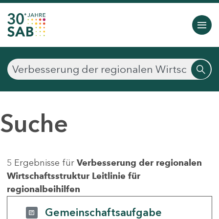
Suche
5 Ergebnisse für
Verbesserung der regionalen
Wirtschaftsstruktur Leitlinie für
regionalbeihilfen
Gemeinschaftsaufgabe