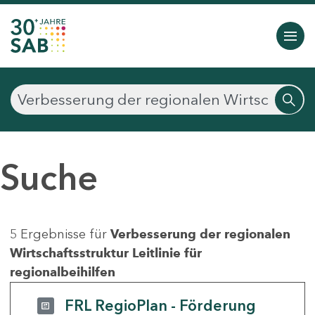
Suche
5 Ergebnisse für
Verbesserung der regionalen
Wirtschaftsstruktur Leitlinie für
regionalbeihilfen
FRL RegioPlan - Förderung