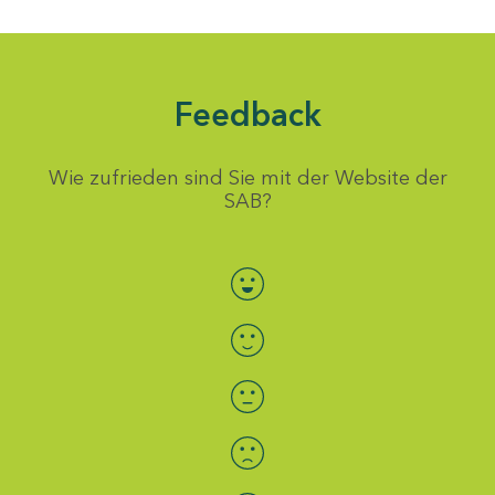
Feedback
Wie zufrieden sind Sie mit der Website der
SAB?
Bewertung auswählen