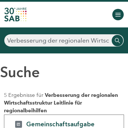
Suche
5 Ergebnisse für
Verbesserung der regionalen
Wirtschaftsstruktur Leitlinie für
regionalbeihilfen
Gemeinschaftsaufgabe