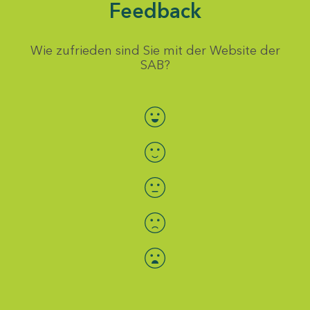
Feedback
Wie zufrieden sind Sie mit der Website der
SAB?
Bewertung auswählen