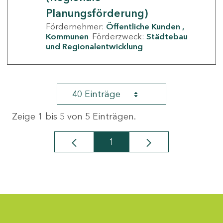
Planungsförderung)
Fördernehmer:
Öffentliche Kunden
Kommunen
Förderzweck:
Städtebau
und Regionalentwicklung
40 Einträge
Zeige 1 bis 5 von 5 Einträgen.
1
Seite