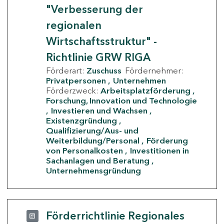
"Verbesserung der
regionalen
Wirtschaftsstruktur" -
Richtlinie GRW RIGA
Förderart:
Zuschuss
Fördernehmer:
Privatpersonen
Unternehmen
Förderzweck:
Arbeitsplatzförderung
Forschung, Innovation und Technologie
Investieren und Wachsen
Existenzgründung
Qualifizierung/Aus- und
Weiterbildung/Personal
Förderung
von Personalkosten
Investitionen in
Sachanlagen und Beratung
Unternehmensgründung
Förderrichtlinie Regionales