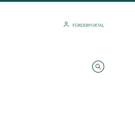
FÖRDERPORTAL