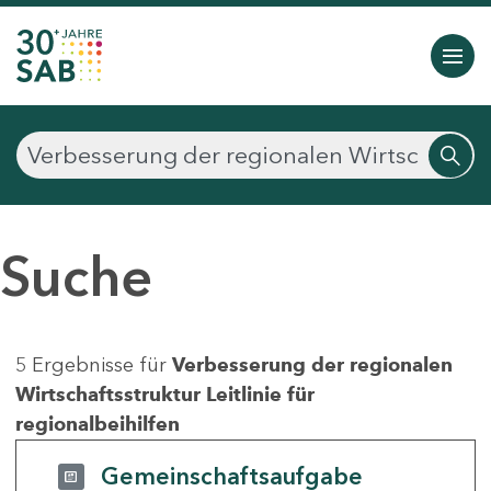
Suche
5 Ergebnisse für
Verbesserung der regionalen
Wirtschaftsstruktur Leitlinie für
regionalbeihilfen
Gemeinschaftsaufgabe