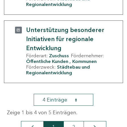
Regionalentwicklung
Unterstützung besonderer
Initiativen für regionale
Entwicklung
Förderart:
Zuschuss
Fördernehmer:
Öffentliche Kunden
Kommunen
Förderzweck:
Städtebau und
Regionalentwicklung
4 Einträge
Zeige 1 bis 4 von 5 Einträgen.