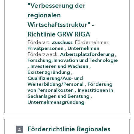
"Verbesserung der
regionalen
Wirtschaftsstruktur" -
Richtlinie GRW RIGA
Förderart:
Zuschuss
Fördernehmer:
Privatpersonen
Unternehmen
Förderzweck:
Arbeitsplatzförderung
Forschung, Innovation und Technologie
Investieren und Wachsen
Existenzgründung
Qualifizierung/Aus- und
Weiterbildung/Personal
Förderung
von Personalkosten
Investitionen in
Sachanlagen und Beratung
Unternehmensgründung
Förderrichtlinie Regionales