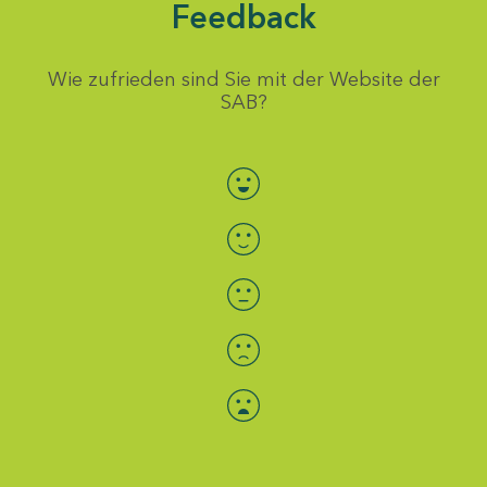
Feedback
Wie zufrieden sind Sie mit der Website der
SAB?
Bewertung auswählen