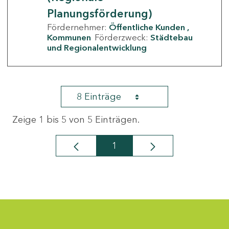
Planungsförderung)
Fördernehmer:
Öffentliche Kunden
Kommunen
Förderzweck:
Städtebau
und Regionalentwicklung
8 Einträge
Zeige 1 bis 5 von 5 Einträgen.
1
Seite