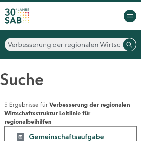
Suche
5 Ergebnisse für
Verbesserung der regionalen
Wirtschaftsstruktur Leitlinie für
regionalbeihilfen
Gemeinschaftsaufgabe