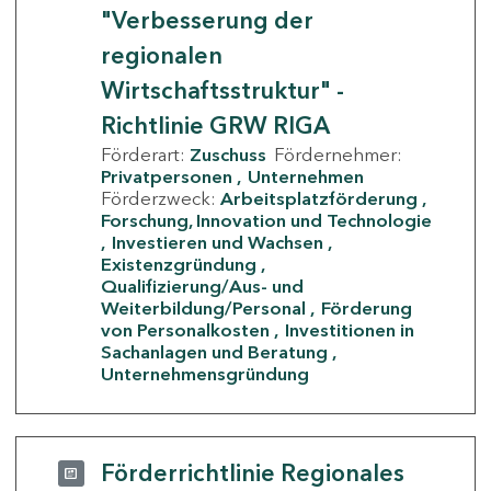
"Verbesserung der
regionalen
Wirtschaftsstruktur" -
Richtlinie GRW RIGA
Förderart:
Zuschuss
Fördernehmer:
Privatpersonen
Unternehmen
Förderzweck:
Arbeitsplatzförderung
Forschung, Innovation und Technologie
Investieren und Wachsen
Existenzgründung
Qualifizierung/Aus- und
Weiterbildung/Personal
Förderung
von Personalkosten
Investitionen in
Sachanlagen und Beratung
Unternehmensgründung
Förderrichtlinie Regionales