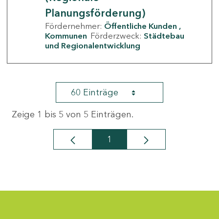
Planungsförderung)
Fördernehmer:
Öffentliche Kunden
Kommunen
Förderzweck:
Städtebau
und Regionalentwicklung
60 Einträge
Zeige 1 bis 5 von 5 Einträgen.
1
Seite