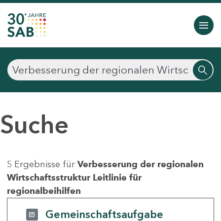
Suche
5 Ergebnisse für
Verbesserung der regionalen
Wirtschaftsstruktur Leitlinie für
regionalbeihilfen
Gemeinschaftsaufgabe