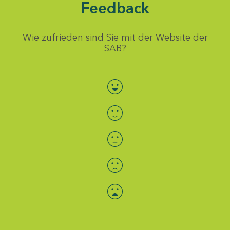
Feedback
Wie zufrieden sind Sie mit der Website der
SAB?
Bewertung auswählen