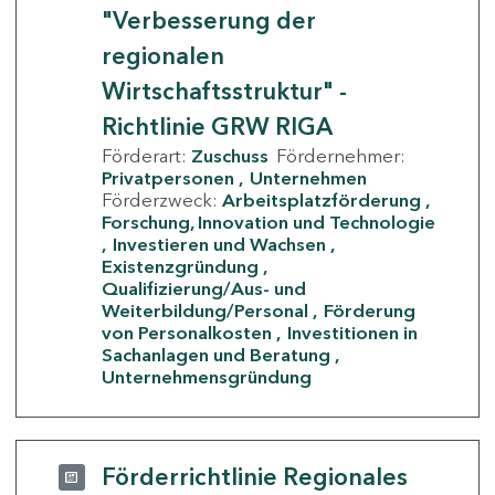
"Verbesserung der
regionalen
Wirtschaftsstruktur" -
Richtlinie GRW RIGA
Förderart:
Zuschuss
Fördernehmer:
Privatpersonen
Unternehmen
Förderzweck:
Arbeitsplatzförderung
Forschung, Innovation und Technologie
Investieren und Wachsen
Existenzgründung
Qualifizierung/Aus- und
Weiterbildung/Personal
Förderung
von Personalkosten
Investitionen in
Sachanlagen und Beratung
Unternehmensgründung
Förderrichtlinie Regionales