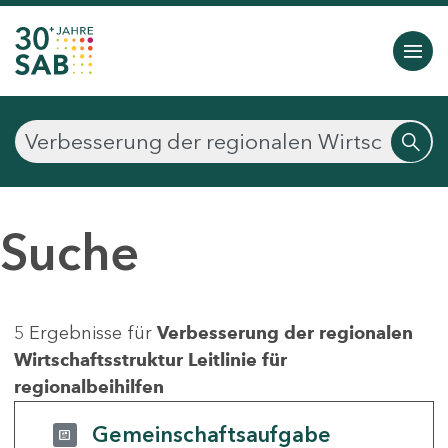
Suche
5 Ergebnisse für
Verbesserung der regionalen
Wirtschaftsstruktur Leitlinie für
regionalbeihilfen
Gemeinschaftsaufgabe