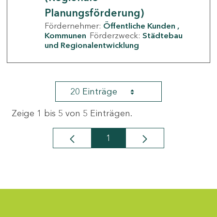
Planungsförderung)
Fördernehmer:
Öffentliche Kunden
Kommunen
Förderzweck:
Städtebau
und Regionalentwicklung
20 Einträge
Zeige 1 bis 5 von 5 Einträgen.
1
Seite